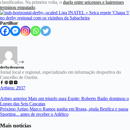
classificados. Na primeira volta, o
duelo entre seicenses e bairrenses
terminou empatado
.
Partilhar
derbydeourem
Jornal local e regional, especializado em informação desportiva do
Concelho de Ourém.
Artigos: 2937
Artigo
anterior
Mais um triunfo para Espite: Roberto Baião dominou o
Longo das Seis Cascatas
Próximo
Artigo
Marco Ramos ganha em Braga, ajuda Benfica e passa
Sporting... antes de receber o Atlético
Mais notícias