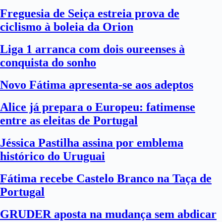
Freguesia de Seiça estreia prova de
ciclismo à boleia da Orion
Liga 1 arranca com dois oureenses à
conquista do sonho
Novo Fátima apresenta-se aos adeptos
Alice já prepara o Europeu: fatimense
entre as eleitas de Portugal
Jéssica Pastilha assina por emblema
histórico do Uruguai
Fátima recebe Castelo Branco na Taça de
Portugal
GRUDER aposta na mudança sem abdicar