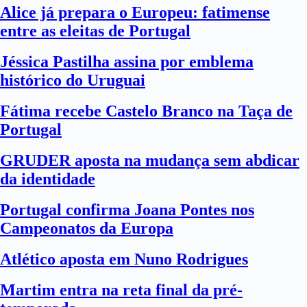
Alice já prepara o Europeu: fatimense
entre as eleitas de Portugal
Jéssica Pastilha assina por emblema
histórico do Uruguai
Fátima recebe Castelo Branco na Taça de
Portugal
GRUDER aposta na mudança sem abdicar
da identidade
Portugal confirma Joana Pontes nos
Campeonatos da Europa
Atlético aposta em Nuno Rodrigues
Martim entra na reta final da pré-