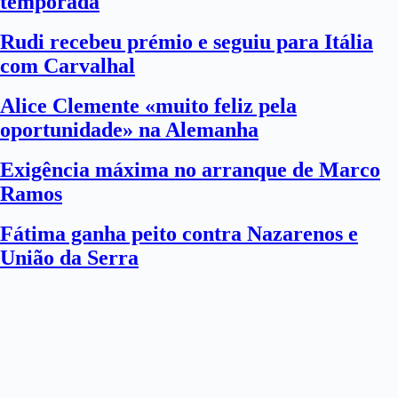
temporada
Rudi recebeu prémio e seguiu para Itália
com Carvalhal
Alice Clemente «muito feliz pela
oportunidade» na Alemanha
Exigência máxima no arranque de Marco
Ramos
Fátima ganha peito contra Nazarenos e
União da Serra