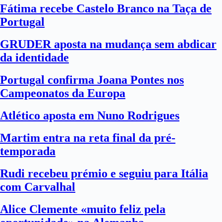
Fátima recebe Castelo Branco na Taça de
Portugal
GRUDER aposta na mudança sem abdicar
da identidade
Portugal confirma Joana Pontes nos
Campeonatos da Europa
Atlético aposta em Nuno Rodrigues
Martim entra na reta final da pré-
temporada
Rudi recebeu prémio e seguiu para Itália
com Carvalhal
Alice Clemente «muito feliz pela