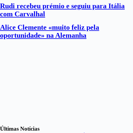
Rudi recebeu prémio e seguiu para Itália
com Carvalhal
Alice Clemente «muito feliz pela
oportunidade» na Alemanha
Últimas Notícias