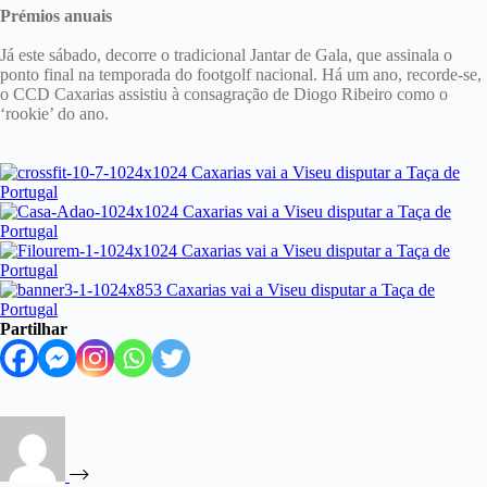
Prémios anuais
Já este sábado, decorre o tradicional Jantar de Gala, que assinala o
ponto final na temporada do footgolf nacional. Há um ano, recorde-se,
o CCD Caxarias assistiu à consagração de Diogo Ribeiro como o
‘rookie’ do ano.
Partilhar