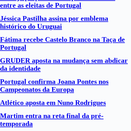
entre as eleitas de Portugal
Jéssica Pastilha assina por emblema
histórico do Uruguai
Fátima recebe Castelo Branco na Taça de
Portugal
GRUDER aposta na mudança sem abdicar
da identidade
Portugal confirma Joana Pontes nos
Campeonatos da Europa
Atlético aposta em Nuno Rodrigues
Martim entra na reta final da pré-
temporada