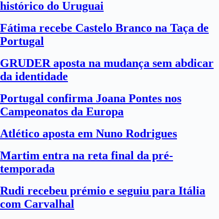
histórico do Uruguai
Fátima recebe Castelo Branco na Taça de
Portugal
GRUDER aposta na mudança sem abdicar
da identidade
Portugal confirma Joana Pontes nos
Campeonatos da Europa
Atlético aposta em Nuno Rodrigues
Martim entra na reta final da pré-
temporada
Rudi recebeu prémio e seguiu para Itália
com Carvalhal