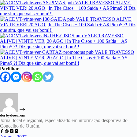
Partilhar
derbydeourem
Jornal local e regional, especializado em informação desportiva do
Concelho de Ourém.
Artigos: 2937