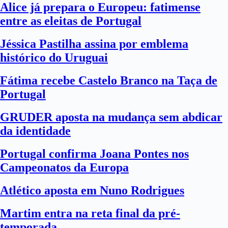
Alice já prepara o Europeu: fatimense
entre as eleitas de Portugal
Jéssica Pastilha assina por emblema
histórico do Uruguai
Fátima recebe Castelo Branco na Taça de
Portugal
GRUDER aposta na mudança sem abdicar
da identidade
Portugal confirma Joana Pontes nos
Campeonatos da Europa
Atlético aposta em Nuno Rodrigues
Martim entra na reta final da pré-
temporada