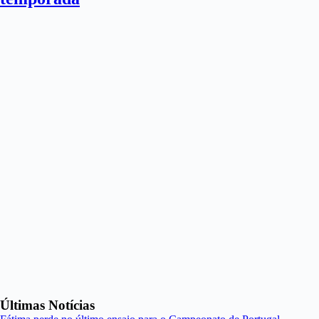
Últimas Notícias