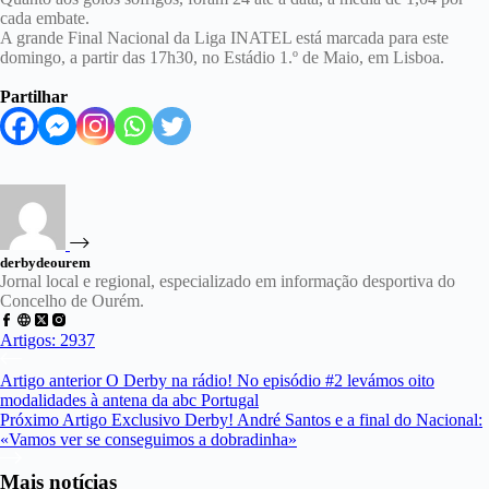
cada embate.
A grande Final Nacional da Liga INATEL está marcada para este
domingo, a partir das 17h30, no Estádio 1.º de Maio, em Lisboa.
Partilhar
derbydeourem
Jornal local e regional, especializado em informação desportiva do
Concelho de Ourém.
Artigos: 2937
Artigo
anterior
O Derby na rádio! No episódio #2 levámos oito
modalidades à antena da abc Portugal
Próximo
Artigo
Exclusivo Derby! André Santos e a final do Nacional:
«Vamos ver se conseguimos a dobradinha»
Mais notícias