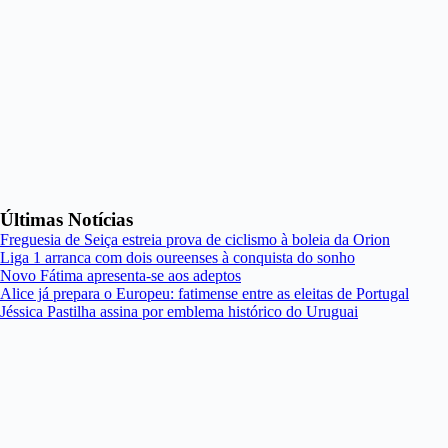
Últimas Notícias
Freguesia de Seiça estreia prova de ciclismo à boleia da Orion
Liga 1 arranca com dois oureenses à conquista do sonho
Novo Fátima apresenta-se aos adeptos
Alice já prepara o Europeu: fatimense entre as eleitas de Portugal
Jéssica Pastilha assina por emblema histórico do Uruguai