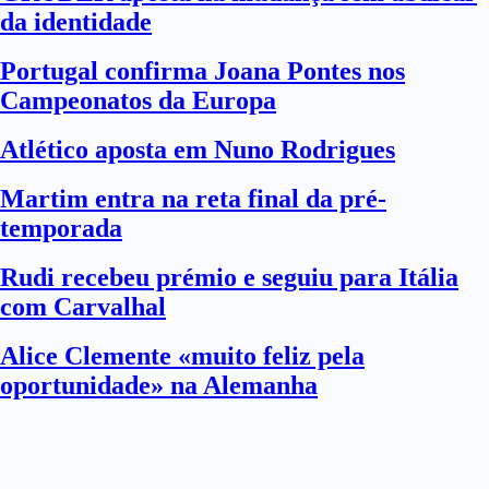
da identidade
Portugal confirma Joana Pontes nos
Campeonatos da Europa
Atlético aposta em Nuno Rodrigues
Martim entra na reta final da pré-
temporada
Rudi recebeu prémio e seguiu para Itália
com Carvalhal
Alice Clemente «muito feliz pela
oportunidade» na Alemanha