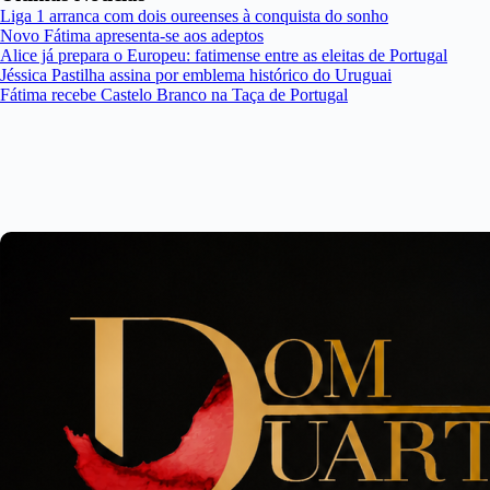
Liga 1 arranca com dois oureenses à conquista do sonho
Novo Fátima apresenta-se aos adeptos
Alice já prepara o Europeu: fatimense entre as eleitas de Portugal
Jéssica Pastilha assina por emblema histórico do Uruguai
Fátima recebe Castelo Branco na Taça de Portugal