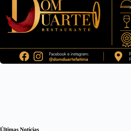
Últimas Notícias