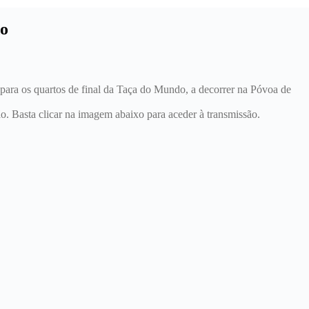
do
o para os quartos de final da Taça do Mundo, a decorrer na Póvoa de
ão. Basta clicar na imagem abaixo para aceder à transmissão.