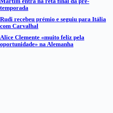
Martim entra na reta final da pré-
temporada
Rudi recebeu prémio e seguiu para Itália
com Carvalhal
Alice Clemente «muito feliz pela
oportunidade» na Alemanha