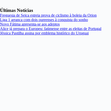
Últimas Notícias
Freguesia de Seiça estreia prova de ciclismo à boleia da Orion
Liga 1 arranca com dois oureenses à conquista do sonho
Novo Fátima apresenta-se aos adeptos
Alice já prepara o Europeu: fatimense entre as eleitas de Portugal
Jéssica Pastilha assina por emblema histórico do Uruguai