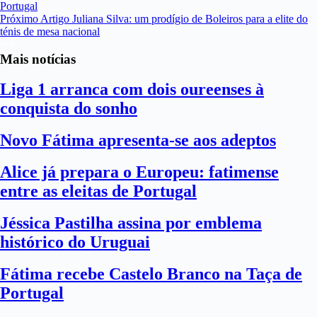
Portugal
Próximo
Artigo
Juliana Silva: um prodígio de Boleiros para a elite do
ténis de mesa nacional
Mais notícias
Liga 1 arranca com dois oureenses à
conquista do sonho
Novo Fátima apresenta-se aos adeptos
Alice já prepara o Europeu: fatimense
entre as eleitas de Portugal
Jéssica Pastilha assina por emblema
histórico do Uruguai
Fátima recebe Castelo Branco na Taça de
Portugal