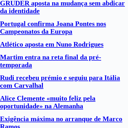
GRUDER aposta na mudança sem abdicar
da identidade
Portugal confirma Joana Pontes nos
Campeonatos da Europa
Atlético aposta em Nuno Rodrigues
Martim entra na reta final da pré-
temporada
Rudi recebeu prémio e seguiu para Itália
com Carvalhal
Alice Clemente «muito feliz pela
oportunidade» na Alemanha
Exigência máxima no arranque de Marco
Ramos