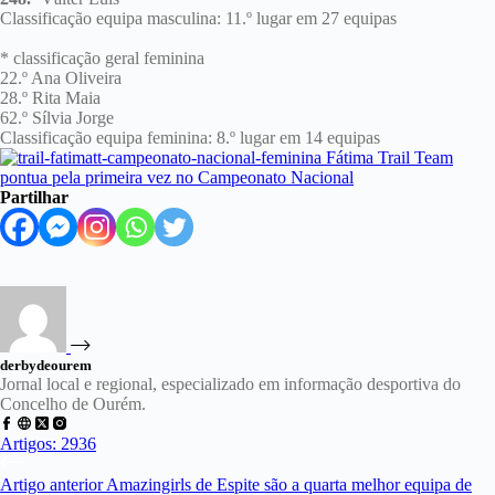
Classificação equipa masculina: 11.º lugar em 27 equipas
* classificação geral feminina
22.º Ana Oliveira
28.º Rita Maia
62.º Sílvia Jorge
Classificação equipa feminina: 8.º lugar em 14 equipas
Partilhar
derbydeourem
Jornal local e regional, especializado em informação desportiva do
Concelho de Ourém.
Artigos: 2936
Artigo
anterior
Amazingirls de Espite são a quarta melhor equipa de