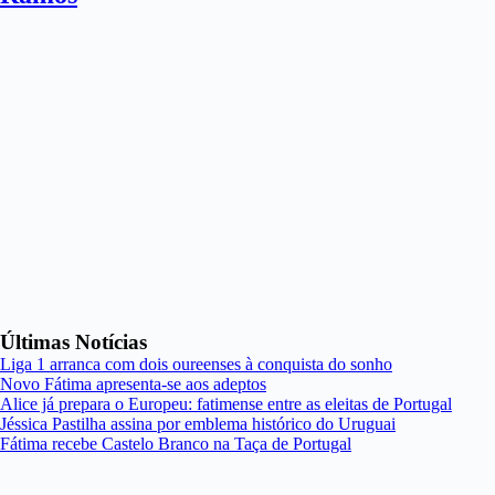
Últimas Notícias
Liga 1 arranca com dois oureenses à conquista do sonho
Novo Fátima apresenta-se aos adeptos
Alice já prepara o Europeu: fatimense entre as eleitas de Portugal
Jéssica Pastilha assina por emblema histórico do Uruguai
Fátima recebe Castelo Branco na Taça de Portugal