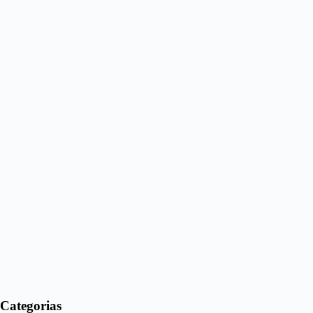
Categorias