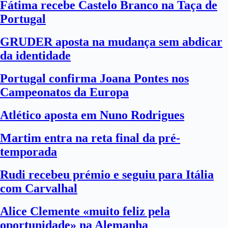
Fátima recebe Castelo Branco na Taça de
Portugal
GRUDER aposta na mudança sem abdicar
da identidade
Portugal confirma Joana Pontes nos
Campeonatos da Europa
Atlético aposta em Nuno Rodrigues
Martim entra na reta final da pré-
temporada
Rudi recebeu prémio e seguiu para Itália
com Carvalhal
Alice Clemente «muito feliz pela
oportunidade» na Alemanha