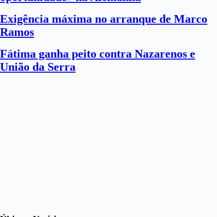
Exigência máxima no arranque de Marco
Ramos
Fátima ganha peito contra Nazarenos e
União da Serra