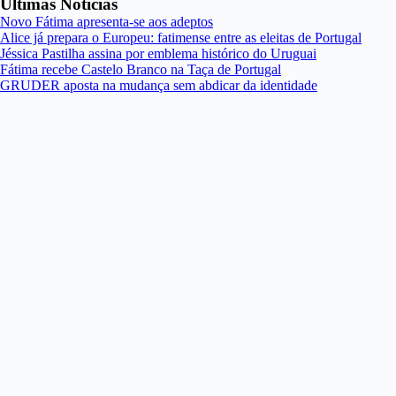
Últimas Notícias
Novo Fátima apresenta-se aos adeptos
Alice já prepara o Europeu: fatimense entre as eleitas de Portugal
Jéssica Pastilha assina por emblema histórico do Uruguai
Fátima recebe Castelo Branco na Taça de Portugal
GRUDER aposta na mudança sem abdicar da identidade