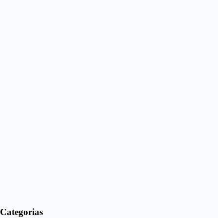
Categorias