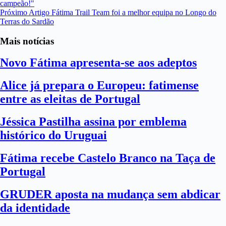
campeão!"
Próximo
Artigo
Fátima Trail Team foi a melhor equipa no Longo do
Terras do Sardão
Mais notícias
Novo Fátima apresenta-se aos adeptos
Alice já prepara o Europeu: fatimense
entre as eleitas de Portugal
Jéssica Pastilha assina por emblema
histórico do Uruguai
Fátima recebe Castelo Branco na Taça de
Portugal
GRUDER aposta na mudança sem abdicar
da identidade