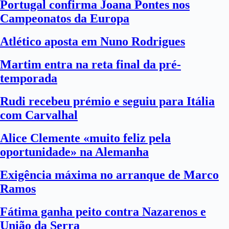
Portugal confirma Joana Pontes nos
Campeonatos da Europa
Atlético aposta em Nuno Rodrigues
Martim entra na reta final da pré-
temporada
Rudi recebeu prémio e seguiu para Itália
com Carvalhal
Alice Clemente «muito feliz pela
oportunidade» na Alemanha
Exigência máxima no arranque de Marco
Ramos
Fátima ganha peito contra Nazarenos e
União da Serra