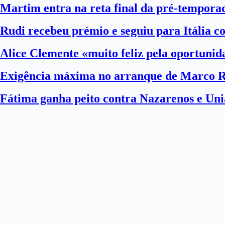
Martim entra na reta final da pré-tempora
Rudi recebeu prémio e seguiu para Itália 
Alice Clemente «muito feliz pela oportuni
Exigência máxima no arranque de Marco 
Fátima ganha peito contra Nazarenos e Uni