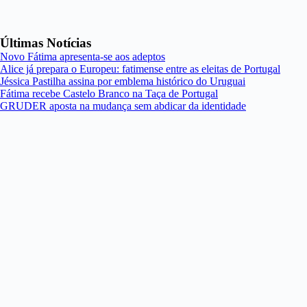
Últimas Notícias
Novo Fátima apresenta-se aos adeptos
Alice já prepara o Europeu: fatimense entre as eleitas de Portugal
Jéssica Pastilha assina por emblema histórico do Uruguai
Fátima recebe Castelo Branco na Taça de Portugal
GRUDER aposta na mudança sem abdicar da identidade