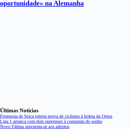
oportunidade» na Alemanha
Últimas Notícias
Freguesia de Seiça estreia prova de ciclismo à boleia da Orion
Liga 1 arranca com dois oureenses à conquista do sonho
Novo Fátima apresenta-se aos adeptos