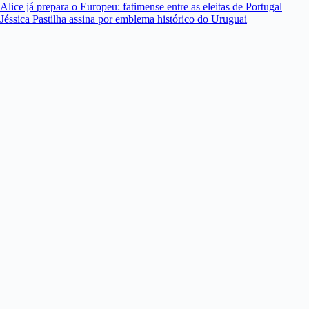
Alice já prepara o Europeu: fatimense entre as eleitas de Portugal
Jéssica Pastilha assina por emblema histórico do Uruguai