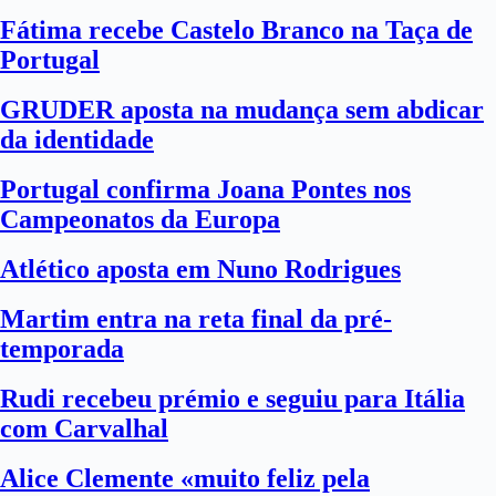
Fátima recebe Castelo Branco na Taça de
Portugal
GRUDER aposta na mudança sem abdicar
da identidade
Portugal confirma Joana Pontes nos
Campeonatos da Europa
Atlético aposta em Nuno Rodrigues
Martim entra na reta final da pré-
temporada
Rudi recebeu prémio e seguiu para Itália
com Carvalhal
Alice Clemente «muito feliz pela