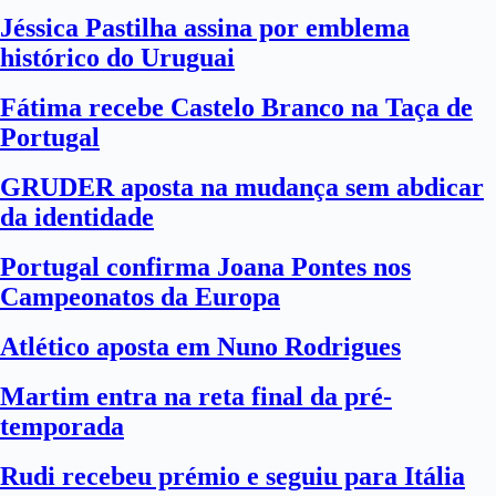
Jéssica Pastilha assina por emblema
histórico do Uruguai
Fátima recebe Castelo Branco na Taça de
Portugal
GRUDER aposta na mudança sem abdicar
da identidade
Portugal confirma Joana Pontes nos
Campeonatos da Europa
Atlético aposta em Nuno Rodrigues
Martim entra na reta final da pré-
temporada
Rudi recebeu prémio e seguiu para Itália