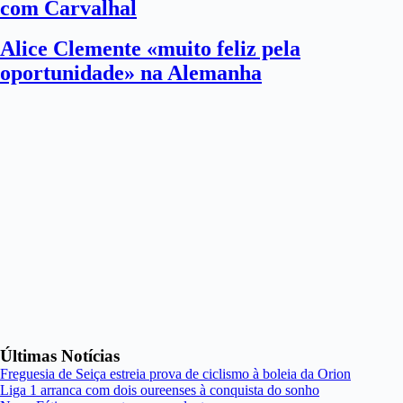
com Carvalhal
Alice Clemente «muito feliz pela
oportunidade» na Alemanha
Últimas Notícias
Freguesia de Seiça estreia prova de ciclismo à boleia da Orion
Liga 1 arranca com dois oureenses à conquista do sonho