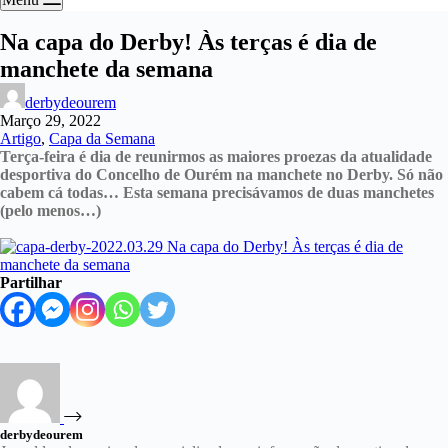
Na capa do Derby! Às terças é dia de
manchete da semana
derbydeourem
Março 29, 2022
Artigo
,
Capa da Semana
Terça-feira é dia de reunirmos as maiores proezas da atualidade
desportiva do Concelho de Ourém na manchete no Derby. Só não
cabem cá todas… Esta semana precisávamos de duas manchetes
(pelo menos…)
Partilhar
derbydeourem