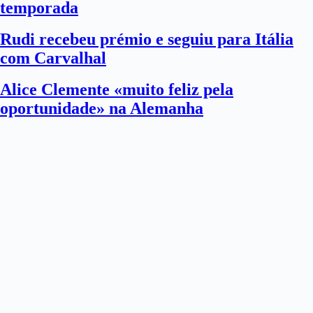
temporada
Rudi recebeu prémio e seguiu para Itália
com Carvalhal
Alice Clemente «muito feliz pela
oportunidade» na Alemanha