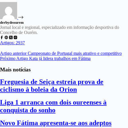
derbydeourem
Jornal local e regional, especializado em informação desportiva do
Concelho de Ourém.
Artigos: 2937
Artigo
anterior
Campeonato de Portugal mais atrativo e competitivo
Próximo
Artigo
Kata já lidera trabalhos em Fátima
Mais notícias
Freguesia de Seiça estreia prova de
ciclismo à boleia da Orion
Liga 1 arranca com dois oureenses à
conquista do sonho
Novo Fátima apresenta-se aos adeptos