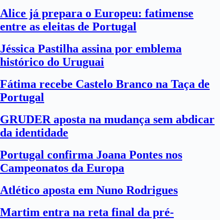
Alice já prepara o Europeu: fatimense
entre as eleitas de Portugal
Jéssica Pastilha assina por emblema
histórico do Uruguai
Fátima recebe Castelo Branco na Taça de
Portugal
GRUDER aposta na mudança sem abdicar
da identidade
Portugal confirma Joana Pontes nos
Campeonatos da Europa
Atlético aposta em Nuno Rodrigues
Martim entra na reta final da pré-