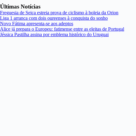
Últimas Notícias
Freguesia de Seiça estreia prova de ciclismo à boleia da Orion
Liga 1 arranca com dois oureenses à conquista do sonho
Novo Fátima apresenta-se aos adeptos
Alice já prepara o Europeu: fatimense entre as eleitas de Portugal
Jéssica Pastilha assina por emblema histórico do Uruguai