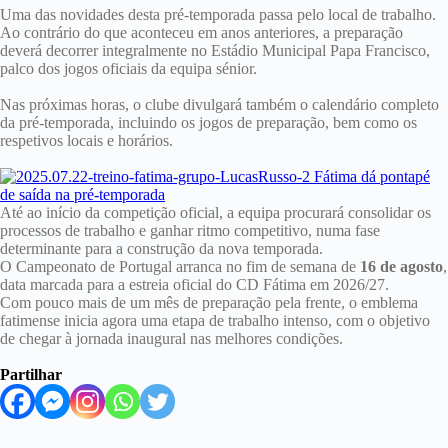
Uma das novidades desta pré-temporada passa pelo local de trabalho.
Ao contrário do que aconteceu em anos anteriores, a preparação
deverá decorrer integralmente no Estádio Municipal Papa Francisco,
palco dos jogos oficiais da equipa sénior.
Nas próximas horas, o clube divulgará também o calendário completo
da pré-temporada, incluindo os jogos de preparação, bem como os
respetivos locais e horários.
Até ao início da competição oficial, a equipa procurará consolidar os
processos de trabalho e ganhar ritmo competitivo, numa fase
determinante para a construção da nova temporada.
O Campeonato de Portugal arranca no fim de semana de
16 de agosto
,
data marcada para a estreia oficial do CD Fátima em 2026/27.
Com pouco mais de um mês de preparação pela frente, o emblema
fatimense inicia agora uma etapa de trabalho intenso, com o objetivo
de chegar à jornada inaugural nas melhores condições.
Partilhar