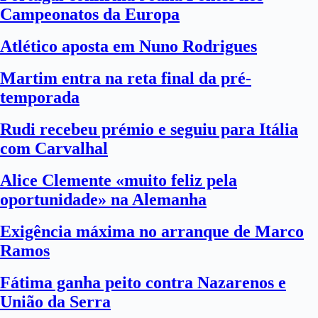
Campeonatos da Europa
Atlético aposta em Nuno Rodrigues
Martim entra na reta final da pré-
temporada
Rudi recebeu prémio e seguiu para Itália
com Carvalhal
Alice Clemente «muito feliz pela
oportunidade» na Alemanha
Exigência máxima no arranque de Marco
Ramos
Fátima ganha peito contra Nazarenos e
União da Serra