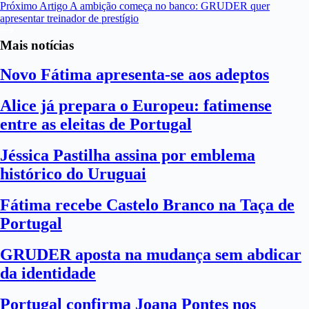
Próximo
Artigo
A ambição começa no banco: GRUDER quer
apresentar treinador de prestígio
Mais notícias
Novo Fátima apresenta-se aos adeptos
Alice já prepara o Europeu: fatimense
entre as eleitas de Portugal
Jéssica Pastilha assina por emblema
histórico do Uruguai
Fátima recebe Castelo Branco na Taça de
Portugal
GRUDER aposta na mudança sem abdicar
da identidade
Portugal confirma Joana Pontes nos