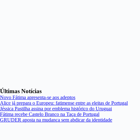
Últimas Notícias
Novo Fátima apresenta-se aos adeptos
Alice já prepara o Europeu: fatimense entre as eleitas de Portugal
Jéssica Pastilha assina por emblema histórico do Uruguai
Fátima recebe Castelo Branco na Taça de Portugal
GRUDER aposta na mudança sem abdicar da identidade