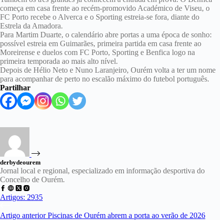
começa em casa frente ao recém-promovido Académico de Viseu, o
FC Porto recebe o Alverca e o Sporting estreia-se fora, diante do
Estrela da Amadora.
Para Martim Duarte, o calendário abre portas a uma época de sonho:
possível estreia em Guimarães, primeira partida em casa frente ao
Moreirense e duelos com FC Porto, Sporting e Benfica logo na
primeira temporada ao mais alto nível.
Depois de Hélio Neto e Nuno Laranjeiro, Ourém volta a ter um nome
para acompanhar de perto no escalão máximo do futebol português.
Partilhar
derbydeourem
Jornal local e regional, especializado em informação desportiva do
Concelho de Ourém.
Artigos: 2935
Artigo
anterior
Piscinas de Ourém abrem a porta ao verão de 2026