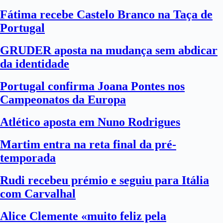
Fátima recebe Castelo Branco na Taça de
Portugal
GRUDER aposta na mudança sem abdicar
da identidade
Portugal confirma Joana Pontes nos
Campeonatos da Europa
Atlético aposta em Nuno Rodrigues
Martim entra na reta final da pré-
temporada
Rudi recebeu prémio e seguiu para Itália
com Carvalhal
Alice Clemente «muito feliz pela