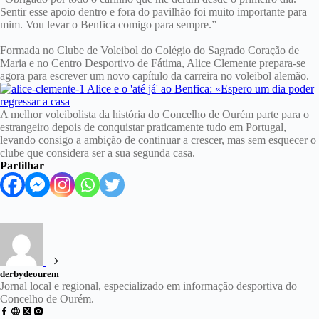
Sentir esse apoio dentro e fora do pavilhão foi muito importante para
mim. Vou levar o Benfica comigo para sempre.”
Formada no Clube de Voleibol do Colégio do Sagrado Coração de
Maria e no Centro Desportivo de Fátima, Alice Clemente prepara-se
agora para escrever um novo capítulo da carreira no voleibol alemão.
A melhor voleibolista da história do Concelho de Ourém parte para o
estrangeiro depois de conquistar praticamente tudo em Portugal,
levando consigo a ambição de continuar a crescer, mas sem esquecer o
clube que considera ser a sua segunda casa.
Partilhar
derbydeourem
Jornal local e regional, especializado em informação desportiva do
Concelho de Ourém.