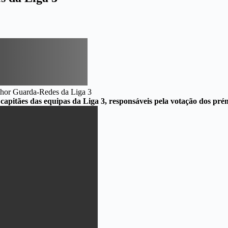
capitães das equipas da Liga 3, responsáveis pela votação dos pré