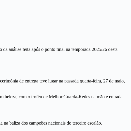
 da análise feita após o ponto final na temporada 2025/26 desta
cerimónia de entrega teve lugar na passada quarta-feira, 27 de maio,
 em beleza, com o troféu de Melhor Guarda-Redes na mão e entrada
 na baliza dos campeões nacionais do terceiro escalão.