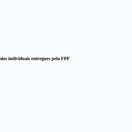
mios individuais entregues pela FPF