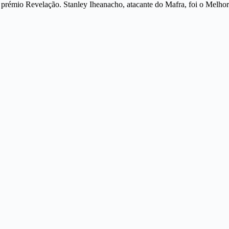
prémio Revelação. Stanley Iheanacho, atacante do Mafra, foi o Melhor