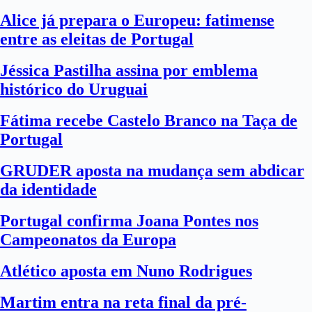
Alice já prepara o Europeu: fatimense
entre as eleitas de Portugal
Jéssica Pastilha assina por emblema
histórico do Uruguai
Fátima recebe Castelo Branco na Taça de
Portugal
GRUDER aposta na mudança sem abdicar
da identidade
Portugal confirma Joana Pontes nos
Campeonatos da Europa
Atlético aposta em Nuno Rodrigues
Martim entra na reta final da pré-