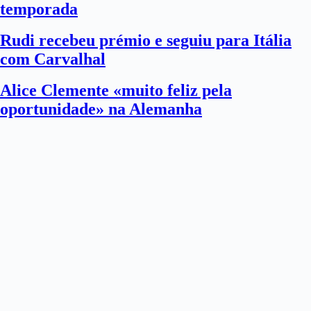
temporada
Rudi recebeu prémio e seguiu para Itália
com Carvalhal
Alice Clemente «muito feliz pela
oportunidade» na Alemanha