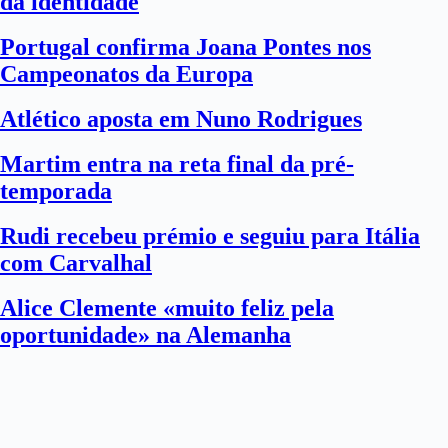
da identidade
Portugal confirma Joana Pontes nos
Campeonatos da Europa
Atlético aposta em Nuno Rodrigues
Martim entra na reta final da pré-
temporada
Rudi recebeu prémio e seguiu para Itália
com Carvalhal
Alice Clemente «muito feliz pela
oportunidade» na Alemanha