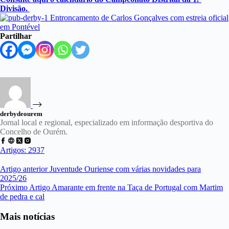
Divisão.
Partilhar
derbydeourem
Jornal local e regional, especializado em informação desportiva do
Concelho de Ourém.
Artigos: 2937
Artigo
anterior
Juventude Ouriense com várias novidades para
2025/26
Próximo
Artigo
Amarante em frente na Taça de Portugal com Martim
de pedra e cal
Mais notícias