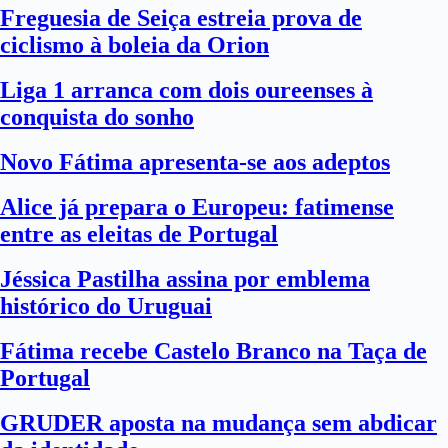
Freguesia de Seiça estreia prova de
ciclismo à boleia da Orion
Liga 1 arranca com dois oureenses à
conquista do sonho
Novo Fátima apresenta-se aos adeptos
Alice já prepara o Europeu: fatimense
entre as eleitas de Portugal
Jéssica Pastilha assina por emblema
histórico do Uruguai
Fátima recebe Castelo Branco na Taça de
Portugal
GRUDER aposta na mudança sem abdicar