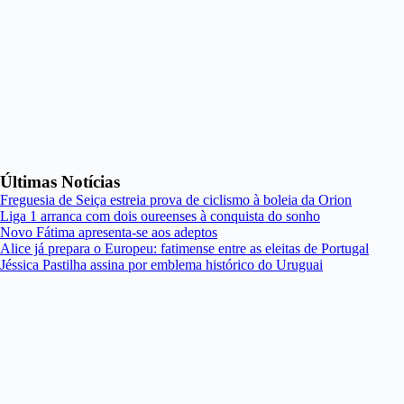
Últimas Notícias
Freguesia de Seiça estreia prova de ciclismo à boleia da Orion
Liga 1 arranca com dois oureenses à conquista do sonho
Novo Fátima apresenta-se aos adeptos
Alice já prepara o Europeu: fatimense entre as eleitas de Portugal
Jéssica Pastilha assina por emblema histórico do Uruguai