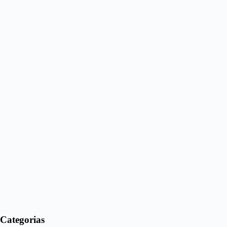
Categorias