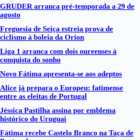
GRUDER arranca pré-temporada a 29 de
agosto
Freguesia de Seiça estreia prova de
ciclismo à boleia da Orion
Liga 1 arranca com dois oureenses à
conquista do sonho
Novo Fátima apresenta-se aos adeptos
Alice já prepara o Europeu: fatimense
entre as eleitas de Portugal
Jéssica Pastilha assina por emblema
histórico do Uruguai
Fátima recebe Castelo Branco na Taça de