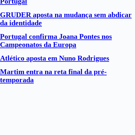
Portugal
GRUDER aposta na mudança sem abdicar
da identidade
Portugal confirma Joana Pontes nos
Campeonatos da Europa
Atlético aposta em Nuno Rodrigues
Martim entra na reta final da pré-
temporada