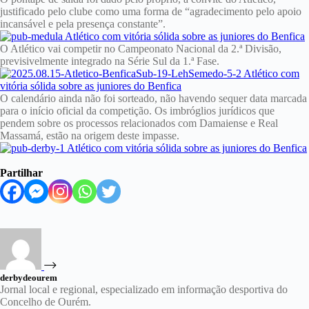
justificado pelo clube como uma forma de “agradecimento pelo apoio
incansável e pela presença constante”.
O Atlético vai competir no Campeonato Nacional da 2.ª Divisão,
previsivelmente integrado na Série Sul da 1.ª Fase.
O calendário ainda não foi sorteado, não havendo sequer data marcada
para o início oficial da competição. Os imbróglios jurídicos que
pendem sobre os processos relacionados com Damaiense e Real
Massamá, estão na origem deste impasse.
Partilhar
derbydeourem
Jornal local e regional, especializado em informação desportiva do
Concelho de Ourém.