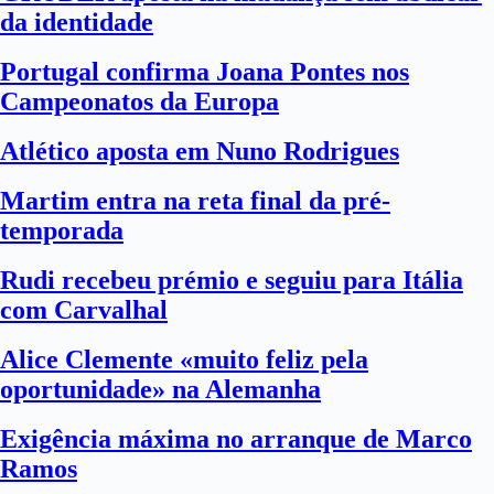
da identidade
Portugal confirma Joana Pontes nos
Campeonatos da Europa
Atlético aposta em Nuno Rodrigues
Martim entra na reta final da pré-
temporada
Rudi recebeu prémio e seguiu para Itália
com Carvalhal
Alice Clemente «muito feliz pela
oportunidade» na Alemanha
Exigência máxima no arranque de Marco
Ramos