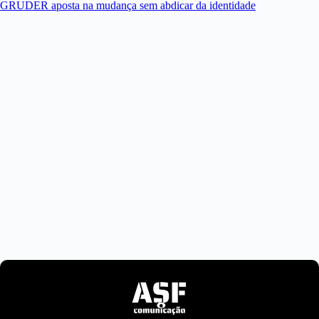
GRUDER aposta na mudança sem abdicar da identidade