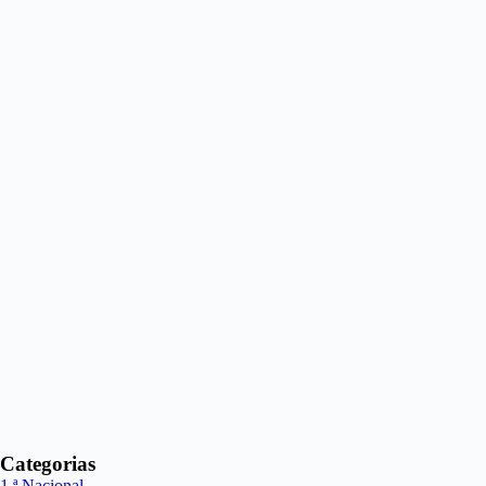
Categorias
1.ª Nacional