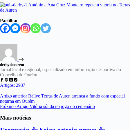
Partilhar
derbydeourem
Jornal local e regional, especializado em informação desportiva do
Concelho de Ourém.
Artigos: 2937
Artigo
anterior
Rallye Terras de Auren arranca a fundo com especial
noturna em Ourém
Próximo
Artigo
Vitória sólida no jogo do centenário
Mais notícias