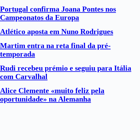
Portugal confirma Joana Pontes nos
Campeonatos da Europa
Atlético aposta em Nuno Rodrigues
Martim entra na reta final da pré-
temporada
Rudi recebeu prémio e seguiu para Itália
com Carvalhal
Alice Clemente «muito feliz pela
oportunidade» na Alemanha