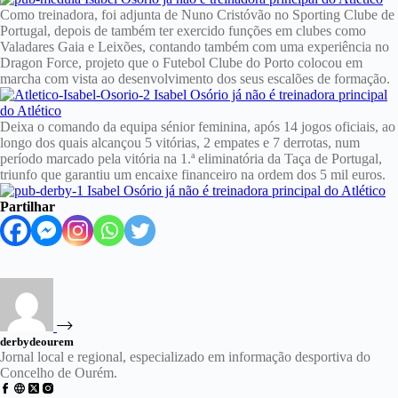
Como treinadora, foi adjunta de Nuno Cristóvão no Sporting Clube de
Portugal, depois de também ter exercido funções em clubes como
Valadares Gaia e Leixões, contando também com uma experiência no
Dragon Force, projeto que o Futebol Clube do Porto colocou em
marcha com vista ao desenvolvimento dos seus escalões de formação.
Deixa o comando da equipa sénior feminina, após 14 jogos oficiais, ao
longo dos quais alcançou 5 vitórias, 2 empates e 7 derrotas, num
período marcado pela vitória na 1.ª eliminatória da Taça de Portugal,
triunfo que garantiu um encaixe financeiro na ordem dos 5 mil euros.
Partilhar
derbydeourem
Jornal local e regional, especializado em informação desportiva do
Concelho de Ourém.