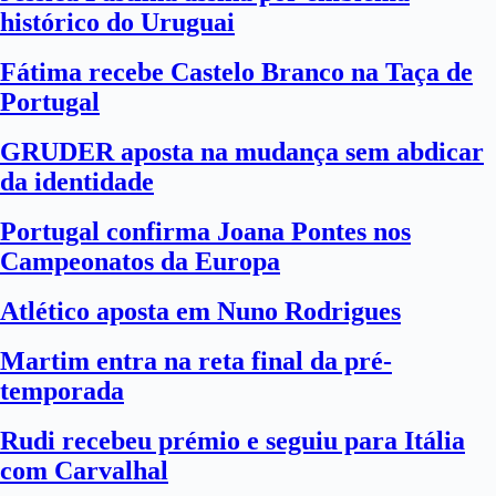
histórico do Uruguai
Fátima recebe Castelo Branco na Taça de
Portugal
GRUDER aposta na mudança sem abdicar
da identidade
Portugal confirma Joana Pontes nos
Campeonatos da Europa
Atlético aposta em Nuno Rodrigues
Martim entra na reta final da pré-
temporada
Rudi recebeu prémio e seguiu para Itália
com Carvalhal