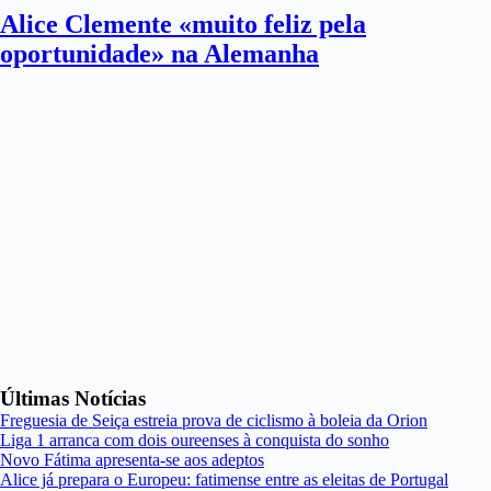
Alice Clemente «muito feliz pela
oportunidade» na Alemanha
Últimas Notícias
Freguesia de Seiça estreia prova de ciclismo à boleia da Orion
Liga 1 arranca com dois oureenses à conquista do sonho
Novo Fátima apresenta-se aos adeptos
Alice já prepara o Europeu: fatimense entre as eleitas de Portugal