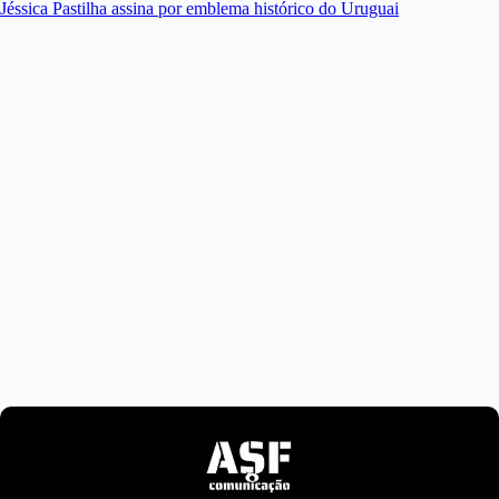
Jéssica Pastilha assina por emblema histórico do Uruguai