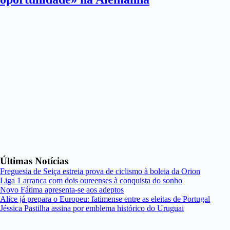
Últimas Notícias
Freguesia de Seiça estreia prova de ciclismo à boleia da Orion
Liga 1 arranca com dois oureenses à conquista do sonho
Novo Fátima apresenta-se aos adeptos
Alice já prepara o Europeu: fatimense entre as eleitas de Portugal
Jéssica Pastilha assina por emblema histórico do Uruguai