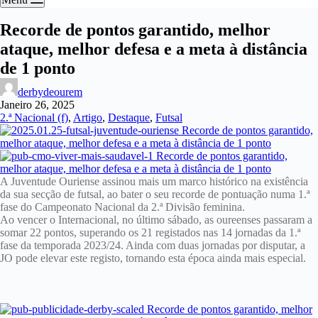
Recorde de pontos garantido, melhor
ataque, melhor defesa e a meta à distância
de 1 ponto
derbydeourem
Janeiro 26, 2025
2.ª Nacional (f)
,
Artigo
,
Destaque
,
Futsal
A Juventude Ouriense assinou mais um marco histórico na existência
da sua secção de futsal, ao bater o seu recorde de pontuação numa 1.ª
fase do Campeonato Nacional da 2.ª Divisão feminina.
Ao vencer o Internacional, no último sábado, as oureenses passaram a
somar 22 pontos, superando os 21 registados nas 14 jornadas da 1.ª
fase da temporada 2023/24. Ainda com duas jornadas por disputar, a
JO pode elevar este registo, tornando esta época ainda mais especial.