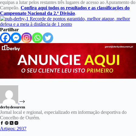
equipas a lutar pelos restantes três lugares de acesso ao Apuramento do
Campeão.
Confira aqui todos os resultados e as classificações do
Campeonato Nacional da 2.ª Divisão
.
Partilhar
derbydeourem
Jornal local e regional, especializado em informação desportiva do
Concelho de Ourém.
Artigos: 2937