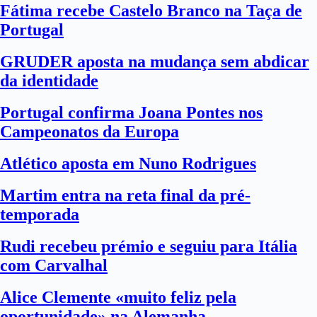
Fátima recebe Castelo Branco na Taça de
Portugal
GRUDER aposta na mudança sem abdicar
da identidade
Portugal confirma Joana Pontes nos
Campeonatos da Europa
Atlético aposta em Nuno Rodrigues
Martim entra na reta final da pré-
temporada
Rudi recebeu prémio e seguiu para Itália
com Carvalhal
Alice Clemente «muito feliz pela
oportunidade» na Alemanha