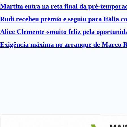
Martim entra na reta final da pré-tempora
Rudi recebeu prémio e seguiu para Itália 
Alice Clemente «muito feliz pela oportuni
Exigência máxima no arranque de Marco 