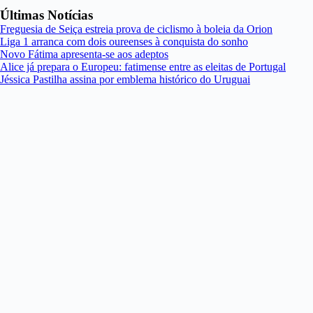
Últimas Notícias
Freguesia de Seiça estreia prova de ciclismo à boleia da Orion
Liga 1 arranca com dois oureenses à conquista do sonho
Novo Fátima apresenta-se aos adeptos
Alice já prepara o Europeu: fatimense entre as eleitas de Portugal
Jéssica Pastilha assina por emblema histórico do Uruguai