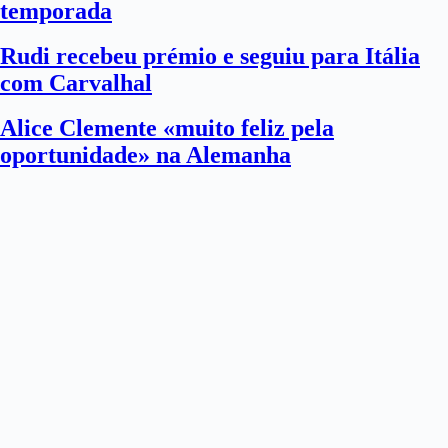
temporada
Rudi recebeu prémio e seguiu para Itália
com Carvalhal
Alice Clemente «muito feliz pela
oportunidade» na Alemanha