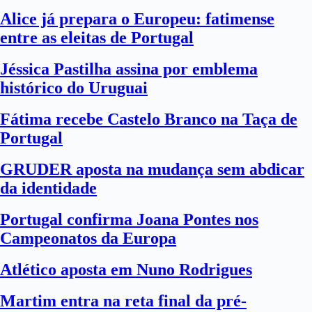
Alice já prepara o Europeu: fatimense
entre as eleitas de Portugal
Jéssica Pastilha assina por emblema
histórico do Uruguai
Fátima recebe Castelo Branco na Taça de
Portugal
GRUDER aposta na mudança sem abdicar
da identidade
Portugal confirma Joana Pontes nos
Campeonatos da Europa
Atlético aposta em Nuno Rodrigues
Martim entra na reta final da pré-