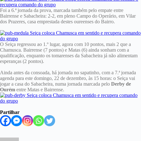
Foi a 6.ª jornada da prova, marcada também pelo empate entre
Bairrense e Sabacheira: 2-2, em pleno Campo do Operário, em Vilar
dos Prazeres, casa emprestada destes oureenses do Bairro.
O Seiça regressou ao 1.º lugar, agora com 10 pontos, mais 2 que a
Chamusca. Bairrense (7 pontos) e Matas (6) ainda sonham com a
qualificação, enquanto os tomarenses da Sabacheira já não alimentam
esperanças (2 pontos).
Ainda antes da consoada, há jornada no sapatinho, com a 7.ª jornada
agenda para este domingo, 22 de dezembro, às 15 horas: o Seiça vai
jogar a casa do Sabacheira, numa jornada marcada pelo
Derby de
Ourém
entre Matas e Bairrense.
Partilhar