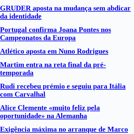
GRUDER aposta na mudança sem abdicar
da identidade
Portugal confirma Joana Pontes nos
Campeonatos da Europa
Atlético aposta em Nuno Rodrigues
Martim entra na reta final da pré-
temporada
Rudi recebeu prémio e seguiu para Itália
com Carvalhal
Alice Clemente «muito feliz pela
oportunidade» na Alemanha
Exigência máxima no arranque de Marco