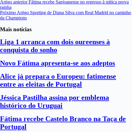
Artigo
anterior
Fátima recebe Sanjoanense no regresso à mítica prova
rainha
Próximo
Artigo
Sporting de Diana Silva com Real Madrid no caminho
da Champions
Mais notícias
Liga 1 arranca com dois oureenses à
conquista do sonho
Novo Fátima apresenta-se aos adeptos
Alice já prepara o Europeu: fatimense
entre as eleitas de Portugal
Jéssica Pastilha assina por emblema
histórico do Uruguai
Fátima recebe Castelo Branco na Taça de
Portugal