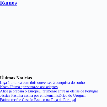
Ramos
Últimas Notícias
Liga 1 arranca com dois oureenses à conquista do sonho
Novo Fátima apresenta-se aos adeptos
Alice já prepara o Europeu: fatimense entre as eleitas de Portugal
Jéssica Pastilha assina por emblema histórico do Uruguai
Fátima recebe Castelo Branco na Taça de Portugal