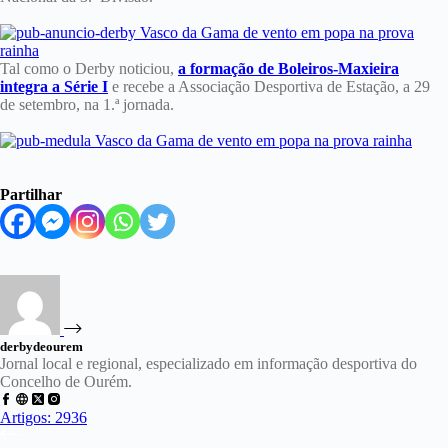
Tal como o Derby noticiou,
a formação de Boleiros-Maxieira
integra a Série I
e recebe a Associação Desportiva de Estação, a 29
de setembro, na 1.ª jornada.
Partilhar
derbydeourem
Jornal local e regional, especializado em informação desportiva do
Concelho de Ourém.
Artigos: 2936