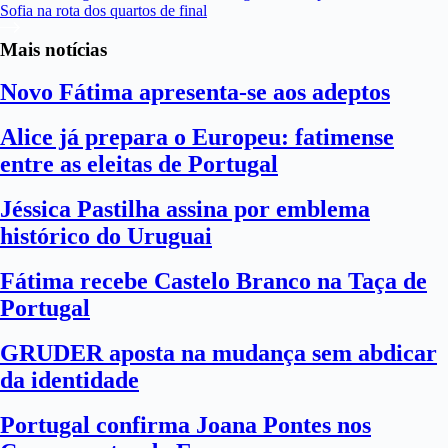
Sofia na rota dos quartos de final
Mais notícias
Novo Fátima apresenta-se aos adeptos
Alice já prepara o Europeu: fatimense
entre as eleitas de Portugal
Jéssica Pastilha assina por emblema
histórico do Uruguai
Fátima recebe Castelo Branco na Taça de
Portugal
GRUDER aposta na mudança sem abdicar
da identidade
Portugal confirma Joana Pontes nos