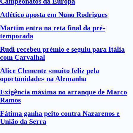
Campeonatos da Europa
Atlético aposta em Nuno Rodrigues
Martim entra na reta final da pré-
temporada
Rudi recebeu prémio e seguiu para Itália
com Carvalhal
Alice Clemente «muito feliz pela
oportunidade» na Alemanha
Exigência máxima no arranque de Marco
Ramos
Fátima ganha peito contra Nazarenos e
União da Serra