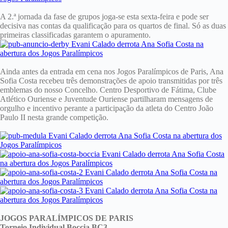
A 2.ª jornada da fase de grupos joga-se esta sexta-feira e pode ser
decisiva nas contas da qualificação para os quartos de final. Só as duas
primeiras classificadas garantem o apuramento.
Ainda antes da entrada em cena nos Jogos Paralímpicos de Paris, Ana
Sofia Costa recebeu três demonstrações de apoio transmitidas por três
emblemas do nosso Concelho. Centro Desportivo de Fátima, Clube
Atlético Ouriense e Juventude Ouriense partilharam mensagens de
orgulho e incentivo perante a participação da atleta do Centro João
Paulo II nesta grande competição.
JOGOS PARALÍMPICOS DE PARIS
Torneio Individual Boccia BC3