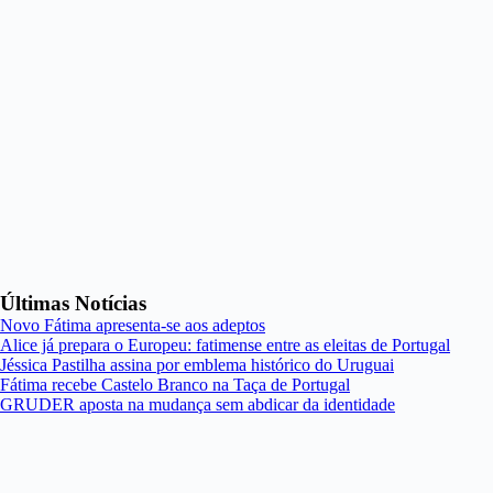
Últimas Notícias
Novo Fátima apresenta-se aos adeptos
Alice já prepara o Europeu: fatimense entre as eleitas de Portugal
Jéssica Pastilha assina por emblema histórico do Uruguai
Fátima recebe Castelo Branco na Taça de Portugal
GRUDER aposta na mudança sem abdicar da identidade