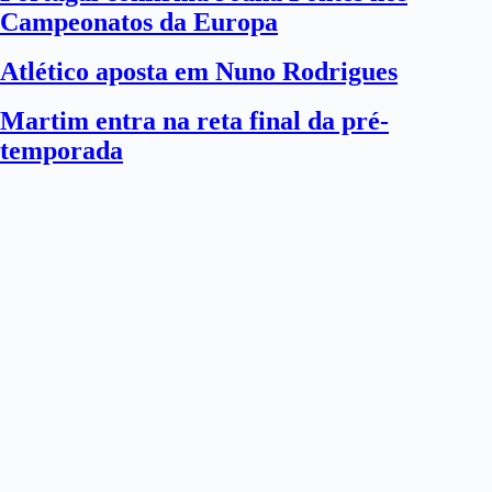
Campeonatos da Europa
Atlético aposta em Nuno Rodrigues
Martim entra na reta final da pré-
temporada