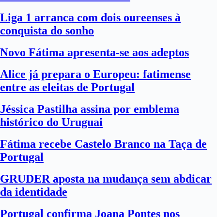
Liga 1 arranca com dois oureenses à
conquista do sonho
Novo Fátima apresenta-se aos adeptos
Alice já prepara o Europeu: fatimense
entre as eleitas de Portugal
Jéssica Pastilha assina por emblema
histórico do Uruguai
Fátima recebe Castelo Branco na Taça de
Portugal
GRUDER aposta na mudança sem abdicar
da identidade
Portugal confirma Joana Pontes nos