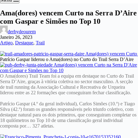
Ama(dores) vencem Curto na Serra D’Aire
com Gaspar e Simões no Top 10
derbydeourem
Janeiro 26, 2023
Artigo
,
Destaque
,
Trail
Patrício Gaspar liderou o Ama(dores) no Curto do Trail Serra D’Aire
O Ama(dores) Trail Team foi a equipa em destaque no Curto do Trail
Serra D’Aire, graças à vitória coletiva no sector masculino. A secção
de trail running da Associação Cultural e Recreativa de Urqueira
liderou entre as 22 formações que conseguiram fechar classificação.
Patrício Gaspar (4.º da geral individual), Carlos Simões (10.º) e Tiago
Silva (42.º) foram os grandes responsáveis pelo triunfo coletivo, com
destaque natural para os dois primeiros, que conseguiram completar os
18 quilómetros no Top 10 de uma classificação geral individual
composta por… 327 atletas.