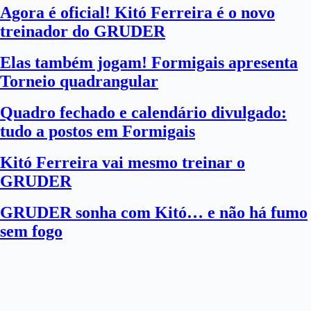
Agora é oficial! Kitó Ferreira é o novo
treinador do GRUDER
Elas também jogam! Formigais apresenta
Torneio quadrangular
Quadro fechado e calendário divulgado:
tudo a postos em Formigais
Kitó Ferreira vai mesmo treinar o
GRUDER
GRUDER sonha com Kitó… e não há fumo
sem fogo