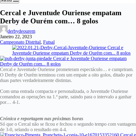
Cercal e Juventude Ouriense empatam
Derby de Ourém com… 8 golos
derbydeourem
Janeiro 22, 2023
Campeonato Distrital
,
Futsal
Cercal e Juventude Ouriense prometeram espectáculo… e cumpriram.
O Derby de Ourém terminou com um empate a oito golos, ditado por
duas partes verdadeiramente distintas.
Com uma entrada compacta e personalizada, o Juventude Ouriense
comandou as operações na 1.ª parte, saindo para o intervalo a ganhar
por… 4-1.
Crónica e reportagem nas próximas horas
Só que o Cercal não se ficou e fechou o segundo tempo com vantagem
de 3-0, selando o resultado em 4-4.