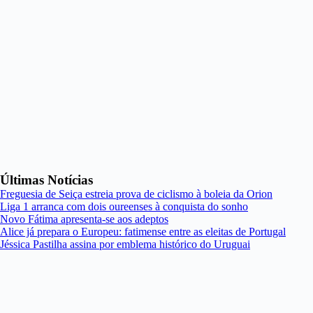
Últimas Notícias
Freguesia de Seiça estreia prova de ciclismo à boleia da Orion
Liga 1 arranca com dois oureenses à conquista do sonho
Novo Fátima apresenta-se aos adeptos
Alice já prepara o Europeu: fatimense entre as eleitas de Portugal
Jéssica Pastilha assina por emblema histórico do Uruguai