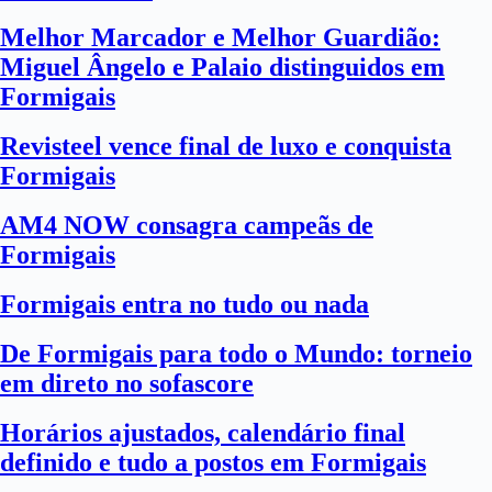
Melhor Marcador e Melhor Guardião:
Miguel Ângelo e Palaio distinguidos em
Formigais
Revisteel vence final de luxo e conquista
Formigais
AM4 NOW consagra campeãs de
Formigais
Formigais entra no tudo ou nada
De Formigais para todo o Mundo: torneio
em direto no sofascore
Horários ajustados, calendário final
definido e tudo a postos em Formigais