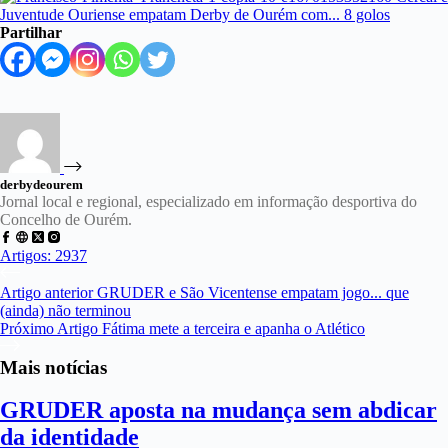
Partilhar
derbydeourem
Jornal local e regional, especializado em informação desportiva do
Concelho de Ourém.
Artigos: 2937
Artigo
anterior
GRUDER e São Vicentense empatam jogo... que
(ainda) não terminou
Próximo
Artigo
Fátima mete a terceira e apanha o Atlético
Mais notícias
GRUDER aposta na mudança sem abdicar
da identidade