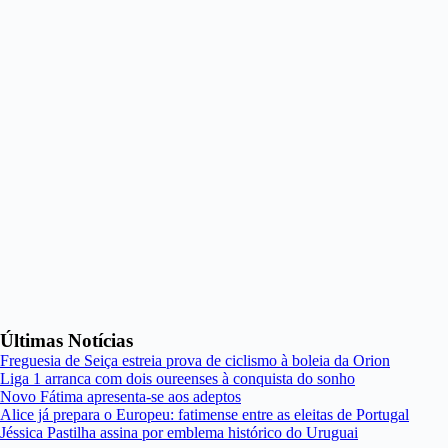
Últimas Notícias
Freguesia de Seiça estreia prova de ciclismo à boleia da Orion
Liga 1 arranca com dois oureenses à conquista do sonho
Novo Fátima apresenta-se aos adeptos
Alice já prepara o Europeu: fatimense entre as eleitas de Portugal
Jéssica Pastilha assina por emblema histórico do Uruguai