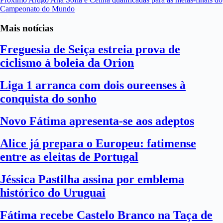
Campeonato do Mundo
Mais notícias
Freguesia de Seiça estreia prova de
ciclismo à boleia da Orion
Liga 1 arranca com dois oureenses à
conquista do sonho
Novo Fátima apresenta-se aos adeptos
Alice já prepara o Europeu: fatimense
entre as eleitas de Portugal
Jéssica Pastilha assina por emblema
histórico do Uruguai
Fátima recebe Castelo Branco na Taça de