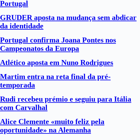
Portugal
GRUDER aposta na mudança sem abdicar
da identidade
Portugal confirma Joana Pontes nos
Campeonatos da Europa
Atlético aposta em Nuno Rodrigues
Martim entra na reta final da pré-
temporada
Rudi recebeu prémio e seguiu para Itália
com Carvalhal
Alice Clemente «muito feliz pela
oportunidade» na Alemanha