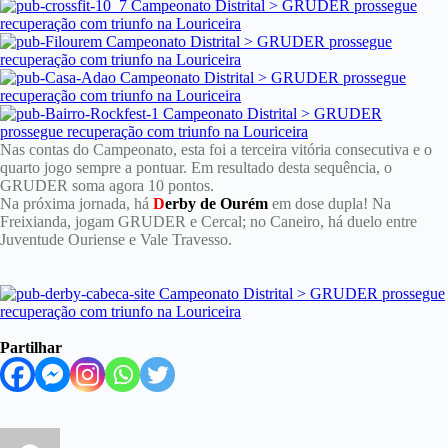
Nas contas do Campeonato, esta foi a terceira vitória consecutiva e o
quarto jogo sempre a pontuar. Em resultado desta sequência, o
GRUDER soma agora 10 pontos.
Na próxima jornada, há
D
erby de Ourém
em dose dupla! Na
Freixianda, jogam GRUDER e Cercal; no Caneiro, há duelo entre
Juventude Ouriense e Vale Travesso.
Partilhar