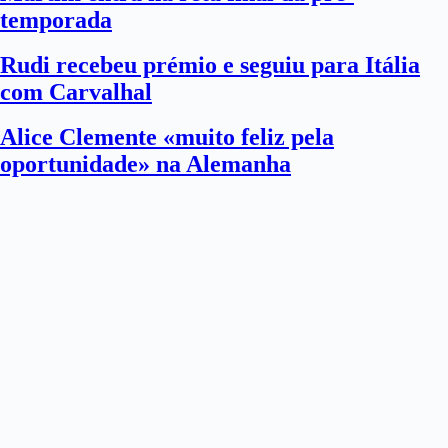
temporada
Rudi recebeu prémio e seguiu para Itália
com Carvalhal
Alice Clemente «muito feliz pela
oportunidade» na Alemanha