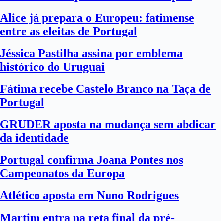
Alice já prepara o Europeu: fatimense
entre as eleitas de Portugal
Jéssica Pastilha assina por emblema
histórico do Uruguai
Fátima recebe Castelo Branco na Taça de
Portugal
GRUDER aposta na mudança sem abdicar
da identidade
Portugal confirma Joana Pontes nos
Campeonatos da Europa
Atlético aposta em Nuno Rodrigues
Martim entra na reta final da pré-