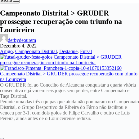
Campeonato Distrital > GRUDER
prossegue recuperação com triunfo na
Louriceira
derbydeourem
Dezembro 4, 2022
Artigo
,
Campeonato Distrital
,
Destaque
,
Futsal
O GRUDER foi ao Concelho de Alcanena conquistar a quarta vitória
consecutiva e já vai em seis jogos sem perder, entre Campeonato e
Taça Distrital.
Perante uma das três equipas que ainda não pontuaram no Campeonato
Distrital, o Grupo Desportivo da Ribeira do Fárrio não facilitou e
venceu por 3-1, com dois golos de Filipe Carvalho e outro de Luís
Pereira, ainda antes de o Louriceirense reduzir.