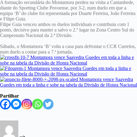
A formação secundária do Montamora perdeu na visita a Cantanhede,
diante do Sporting Clube Povoense, por 3-2, num duelo em que a
equipa ‘B’ do clube foi representada por Duarte Ferreira, João Ferreira
e Filipe Guia.
Filipe Guia venceu ambos os duelos individuais e contribuiu com 1
ponto, decisivo para manter a salvo o 2.º lugar na Zona Centro Sul do
Campeonato Nacional da 2.ª Divisão.
Sábado, o Montamora ‘B’ volta a casa para defrontar o CCR Currelos,
num duelo a contar para a 7.ª jornada.
Partilhar