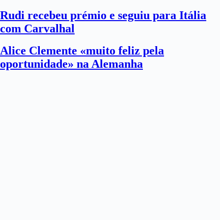
Rudi recebeu prémio e seguiu para Itália
com Carvalhal
Alice Clemente «muito feliz pela
oportunidade» na Alemanha