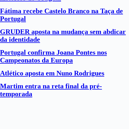
Fátima recebe Castelo Branco na Taça de
Portugal
GRUDER aposta na mudança sem abdicar
da identidade
Portugal confirma Joana Pontes nos
Campeonatos da Europa
Atlético aposta em Nuno Rodrigues
Martim entra na reta final da pré-
temporada