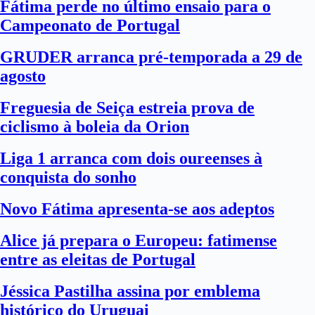
Fátima perde no último ensaio para o
Campeonato de Portugal
GRUDER arranca pré-temporada a 29 de
agosto
Freguesia de Seiça estreia prova de
ciclismo à boleia da Orion
Liga 1 arranca com dois oureenses à
conquista do sonho
Novo Fátima apresenta-se aos adeptos
Alice já prepara o Europeu: fatimense
entre as eleitas de Portugal
Jéssica Pastilha assina por emblema
histórico do Uruguai