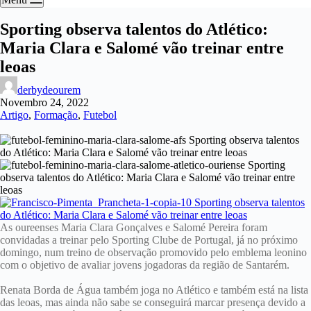
Sporting observa talentos do Atlético:
Maria Clara e Salomé vão treinar entre
leoas
derbydeourem
Novembro 24, 2022
Artigo
,
Formação
,
Futebol
As oureenses Maria Clara Gonçalves e Salomé Pereira foram
convidadas a treinar pelo Sporting Clube de Portugal, já no próximo
domingo, num treino de observação promovido pelo emblema leonino
com o objetivo de avaliar jovens jogadoras da região de Santarém.
Renata Borda de Água também joga no Atlético e também está na lista
das leoas, mas ainda não sabe se conseguirá marcar presença devido a