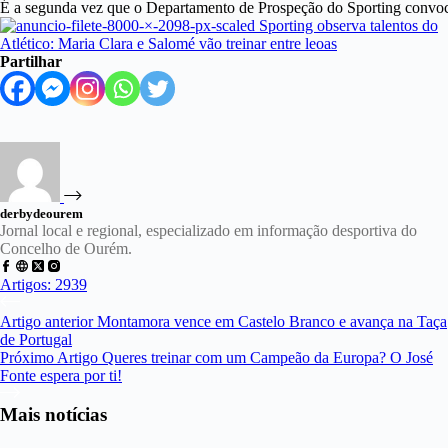
É a segunda vez que o Departamento de Prospeção do Sporting convoca M
Partilhar
derbydeourem
Jornal local e regional, especializado em informação desportiva do
Concelho de Ourém.
Artigos: 2939
Artigo
anterior
Montamora vence em Castelo Branco e avança na Taça
de Portugal
Próximo
Artigo
Queres treinar com um Campeão da Europa? O José
Fonte espera por ti!
Mais notícias