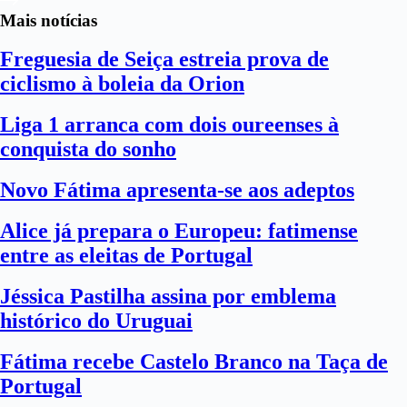
Mais notícias
Freguesia de Seiça estreia prova de
ciclismo à boleia da Orion
Liga 1 arranca com dois oureenses à
conquista do sonho
Novo Fátima apresenta-se aos adeptos
Alice já prepara o Europeu: fatimense
entre as eleitas de Portugal
Jéssica Pastilha assina por emblema
histórico do Uruguai
Fátima recebe Castelo Branco na Taça de
Portugal