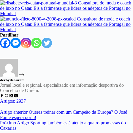
Partilhar
derbydeourem
Jornal local e regional, especializado em informação desportiva do
Concelho de Ourém.
Artigos: 2937
Artigo
anterior
Queres treinar com um Campeão da Europa? O José
Fonte espera por ti!
Próximo
Artigo
Sporting também está atento a quatro promessas do
Caxarias