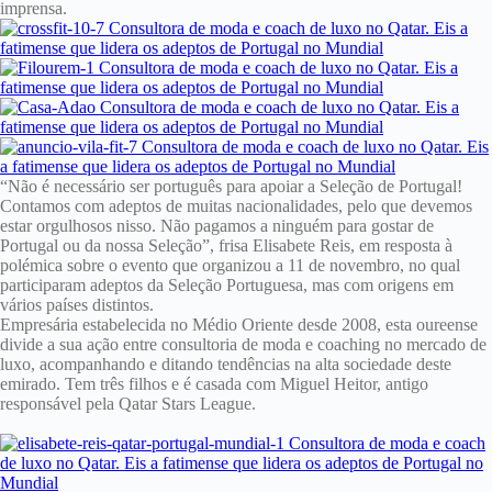
imprensa.
“Não é necessário ser português para apoiar a Seleção de Portugal!
Contamos com adeptos de muitas nacionalidades, pelo que devemos
estar orgulhosos nisso. Não pagamos a ninguém para gostar de
Portugal ou da nossa Seleção”, frisa Elisabete Reis, em resposta à
polémica sobre o evento que organizou a 11 de novembro, no qual
participaram adeptos da Seleção Portuguesa, mas com origens em
vários países distintos.
Empresária estabelecida no Médio Oriente desde 2008, esta oureense
divide a sua ação entre consultoria de moda e coaching no mercado de
luxo, acompanhando e ditando tendências na alta sociedade deste
emirado. Tem três filhos e é casada com Miguel Heitor, antigo
responsável pela Qatar Stars League.