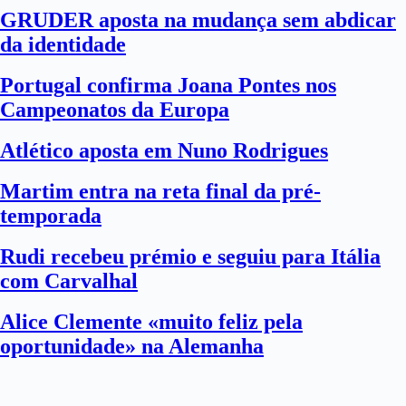
GRUDER aposta na mudança sem abdicar
da identidade
Portugal confirma Joana Pontes nos
Campeonatos da Europa
Atlético aposta em Nuno Rodrigues
Martim entra na reta final da pré-
temporada
Rudi recebeu prémio e seguiu para Itália
com Carvalhal
Alice Clemente «muito feliz pela
oportunidade» na Alemanha