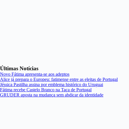
Últimas Notícias
Novo Fátima apresenta-se aos adeptos
Alice já prepara o Europeu: fatimense entre as eleitas de Portugal
Jéssica Pastilha assina por emblema histórico do Uruguai
Fátima recebe Castelo Branco na Taça de Portugal
GRUDER aposta na mudança sem abdicar da identidade