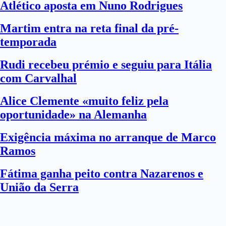
Atlético aposta em Nuno Rodrigues
Martim entra na reta final da pré-
temporada
Rudi recebeu prémio e seguiu para Itália
com Carvalhal
Alice Clemente «muito feliz pela
oportunidade» na Alemanha
Exigência máxima no arranque de Marco
Ramos
Fátima ganha peito contra Nazarenos e
União da Serra