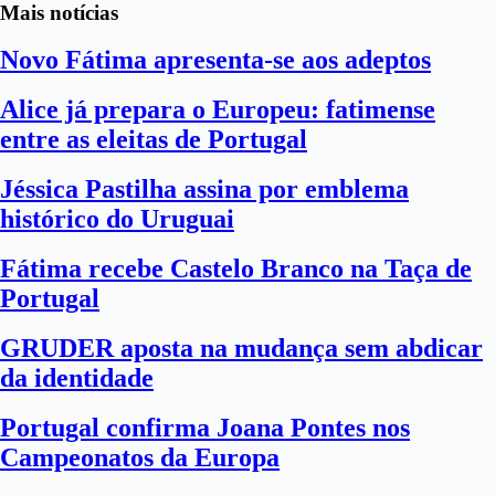
Mais notícias
Novo Fátima apresenta-se aos adeptos
Alice já prepara o Europeu: fatimense
entre as eleitas de Portugal
Jéssica Pastilha assina por emblema
histórico do Uruguai
Fátima recebe Castelo Branco na Taça de
Portugal
GRUDER aposta na mudança sem abdicar
da identidade
Portugal confirma Joana Pontes nos
Campeonatos da Europa