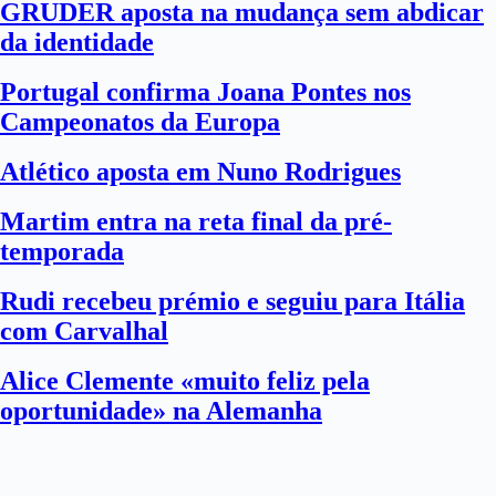
GRUDER aposta na mudança sem abdicar
da identidade
Portugal confirma Joana Pontes nos
Campeonatos da Europa
Atlético aposta em Nuno Rodrigues
Martim entra na reta final da pré-
temporada
Rudi recebeu prémio e seguiu para Itália
com Carvalhal
Alice Clemente «muito feliz pela
oportunidade» na Alemanha