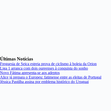
Últimas Notícias
Freguesia de Seiça estreia prova de ciclismo à boleia da Orion
Liga 1 arranca com dois oureenses à conquista do sonho
Novo Fátima apresenta-se aos adeptos
Alice já prepara o Europeu: fatimense entre as eleitas de Portugal
Jéssica Pastilha assina por emblema histórico do Uruguai