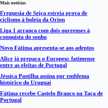
Mais notícias
Freguesia de Seiça estreia prova de
ciclismo à boleia da Orion
Liga 1 arranca com dois oureenses à
conquista do sonho
Novo Fátima apresenta-se aos adeptos
Alice já prepara o Europeu: fatimense
entre as eleitas de Portugal
Jéssica Pastilha assina por emblema
histórico do Uruguai
Fátima recebe Castelo Branco na Taça de
Portugal