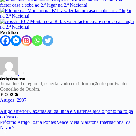
Partilhar
derbydeourem
Jornal local e regional, especializado em informação desportiva do
Concelho de Ourém.
Artigos: 2937
Artigo
anterior
Caxarias sai da linha e Vilarense pica o ponto na folga
do Vasco
Próximo
Artigo
Joana Pontes vence Meia Maratona Internacional da
Nazaré