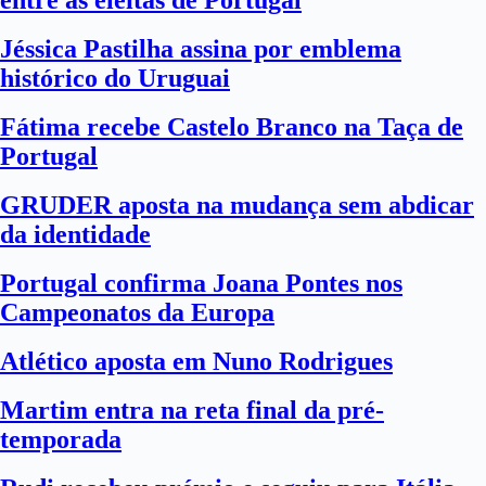
entre as eleitas de Portugal
Jéssica Pastilha assina por emblema
histórico do Uruguai
Fátima recebe Castelo Branco na Taça de
Portugal
GRUDER aposta na mudança sem abdicar
da identidade
Portugal confirma Joana Pontes nos
Campeonatos da Europa
Atlético aposta em Nuno Rodrigues
Martim entra na reta final da pré-
temporada