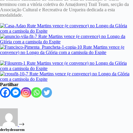
terminou com a vitória coletiva do Ama(dores) Trail Team, secção da
Associação Cultural e Recreativa de Urqueira dedicada a esta
modalidade.
Partilhar
derbydeourem