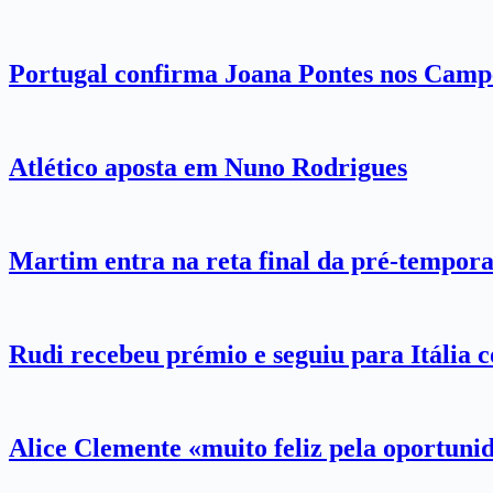
Portugal confirma Joana Pontes nos Camp
Atlético aposta em Nuno Rodrigues
Martim entra na reta final da pré-tempor
Rudi recebeu prémio e seguiu para Itália 
Alice Clemente «muito feliz pela oportun