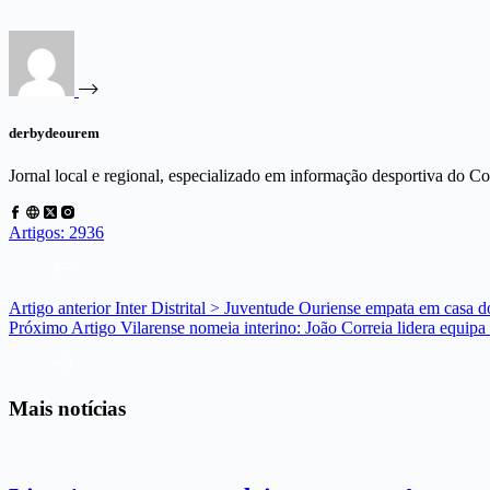
derbydeourem
Jornal local e regional, especializado em informação desportiva do 
Artigos: 2936
Artigo
anterior
Inter Distrital > Juventude Ouriense empata em casa d
Próximo
Artigo
Vilarense nomeia interino: João Correia lidera equipa
Mais notícias