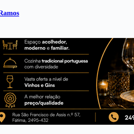
 Ramos