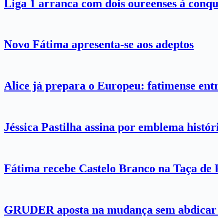
Liga 1 arranca com dois oureenses à conqu
Novo Fátima apresenta-se aos adeptos
Alice já prepara o Europeu: fatimense entr
Jéssica Pastilha assina por emblema histó
Fátima recebe Castelo Branco na Taça de 
GRUDER aposta na mudança sem abdicar 