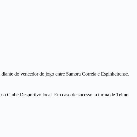
 diante do vencedor do jogo entre Samora Correia e Espinheirense.
ntar o Clube Desportivo local. Em caso de sucesso, a turma de Telmo