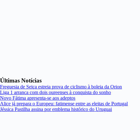
Últimas Notícias
Freguesia de Seiça estreia prova de ciclismo à boleia da Orion
Liga 1 arranca com dois oureenses à conquista do sonho
Novo Fátima apresenta-se aos adeptos
Alice já prepara o Europeu: fatimense entre as eleitas de Portugal
Jéssica Pastilha assina por emblema histórico do Uruguai