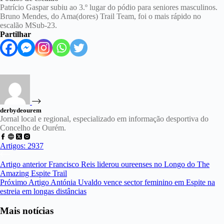
Patrício Gaspar subiu ao 3.º lugar do pódio para seniores masculinos.
Bruno Mendes, do Ama(dores) Trail Team, foi o mais rápido no
escalão MSub-23.
Partilhar
derbydeourem
Jornal local e regional, especializado em informação desportiva do
Concelho de Ourém.
Artigos: 2937
Artigo
anterior
Francisco Reis liderou oureenses no Longo do The
Amazing Espite Trail
Próximo
Artigo
Antónia Uvaldo vence sector feminino em Espite na
estreia em longas distâncias
Mais notícias