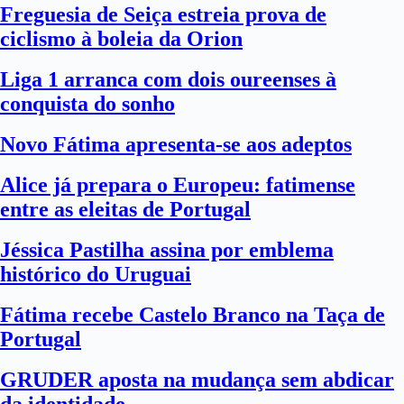
Freguesia de Seiça estreia prova de
ciclismo à boleia da Orion
Liga 1 arranca com dois oureenses à
conquista do sonho
Novo Fátima apresenta-se aos adeptos
Alice já prepara o Europeu: fatimense
entre as eleitas de Portugal
Jéssica Pastilha assina por emblema
histórico do Uruguai
Fátima recebe Castelo Branco na Taça de
Portugal
GRUDER aposta na mudança sem abdicar