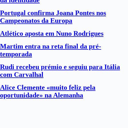
da identidade
Portugal confirma Joana Pontes nos
Campeonatos da Europa
Atlético aposta em Nuno Rodrigues
Martim entra na reta final da pré-
temporada
Rudi recebeu prémio e seguiu para Itália
com Carvalhal
Alice Clemente «muito feliz pela
oportunidade» na Alemanha