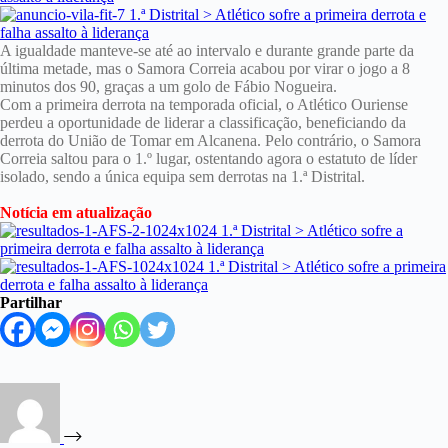
A igualdade manteve-se até ao intervalo e durante grande parte da
última metade, mas o Samora Correia acabou por virar o jogo a 8
minutos dos 90, graças a um golo de Fábio Nogueira.
Com a primeira derrota na temporada oficial, o Atlético Ouriense
perdeu a oportunidade de liderar a classificação, beneficiando da
derrota do União de Tomar em Alcanena. Pelo contrário, o Samora
Correia saltou para o 1.º lugar, ostentando agora o estatuto de líder
isolado, sendo a única equipa sem derrotas na 1.ª Distrital.
Notícia em atualização
Partilhar