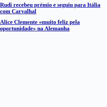
Rudi recebeu prémio e seguiu para Itália
com Carvalhal
Alice Clemente «muito feliz pela
oportunidade» na Alemanha