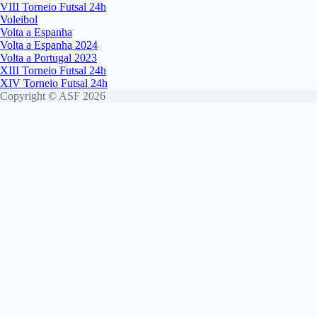
VIII Torneio Futsal 24h
Voleibol
Volta a Espanha
Volta a Espanha 2024
Volta a Portugal 2023
XIII Torneio Futsal 24h
XIV Torneio Futsal 24h
Copyright © ASF 2026