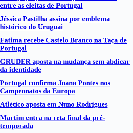
entre as eleitas de Portugal
Jéssica Pastilha assina por emblema
histórico do Uruguai
Fátima recebe Castelo Branco na Taça de
Portugal
GRUDER aposta na mudança sem abdicar
da identidade
Portugal confirma Joana Pontes nos
Campeonatos da Europa
Atlético aposta em Nuno Rodrigues
Martim entra na reta final da pré-
temporada