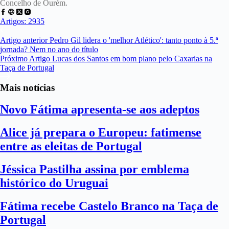
Concelho de Ourém.
Artigos: 2935
Artigo
anterior
Pedro Gil lidera o 'melhor Atlético': tanto ponto à 5.ª
jornada? Nem no ano do título
Próximo
Artigo
Lucas dos Santos em bom plano pelo Caxarias na
Taça de Portugal
Mais notícias
Novo Fátima apresenta-se aos adeptos
Alice já prepara o Europeu: fatimense
entre as eleitas de Portugal
Jéssica Pastilha assina por emblema
histórico do Uruguai
Fátima recebe Castelo Branco na Taça de
Portugal