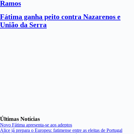
Ramos
Fátima ganha peito contra Nazarenos e
União da Serra
Últimas Notícias
Novo Fátima apresenta-se aos adeptos
Alice já prepara o Europeu: fatimense entre as eleitas de Portugal