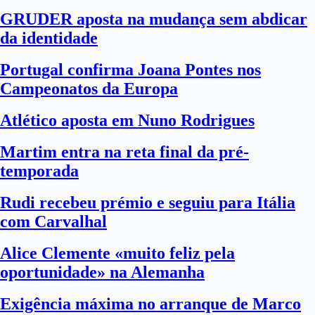
GRUDER aposta na mudança sem abdicar
da identidade
Portugal confirma Joana Pontes nos
Campeonatos da Europa
Atlético aposta em Nuno Rodrigues
Martim entra na reta final da pré-
temporada
Rudi recebeu prémio e seguiu para Itália
com Carvalhal
Alice Clemente «muito feliz pela
oportunidade» na Alemanha
Exigência máxima no arranque de Marco