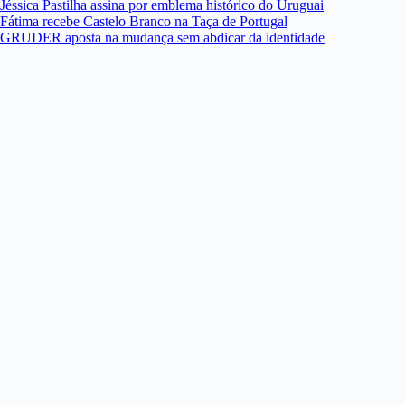
Jéssica Pastilha assina por emblema histórico do Uruguai
Fátima recebe Castelo Branco na Taça de Portugal
GRUDER aposta na mudança sem abdicar da identidade