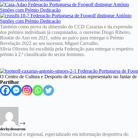
Também como prova da dimensão do CCD Caxarias e da expressão
dos prémios individuais já conquistados, o oureense Diogo Ribeiro,
Rookie do Ano em 2021, subiu ao palco para entregar o Prémio
Revelação 2022 ao seu sucessor, Miguel Carvalho.
Sílvia Oliveira foi escolhida pela Federação para entregar o respetivo
prémio à 2.ª classificada do sector feminino.
O Centro de Cultura e Desporto de Caxarias representado no Jantar d
Partilhar
derbydeourem
Jornal local e regional, especializado em informação desportiva do