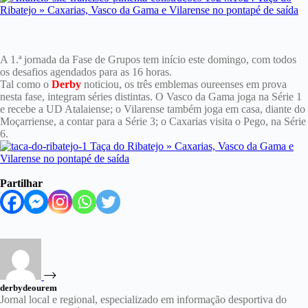
A 1.ª jornada da Fase de Grupos tem início este domingo, com todos
os desafios agendados para as 16 horas.
Tal como o
Derby
noticiou, os três emblemas oureenses em prova
nesta fase, integram séries distintas. O Vasco da Gama joga na Série 1
e recebe a UD Atalaiense; o Vilarense também joga em casa, diante do
Moçarriense, a contar para a Série 3; o Caxarias visita o Pego, na Série
6.
Partilhar
derbydeourem
Jornal local e regional, especializado em informação desportiva do