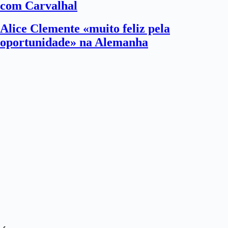
com Carvalhal
Alice Clemente «muito feliz pela
oportunidade» na Alemanha