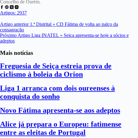
Concelho de Ourém.
Artigos: 2937
Artigo
anterior
1.ª Distrital » CD Fátima de volta ao palco da
consagração
Próximo
Artigo
Liga INATEL » Seiça apresenta-se hoje a sócios e
adeptos
Mais notícias
Freguesia de Seiça estreia prova de
ciclismo à boleia da Orion
Liga 1 arranca com dois oureenses à
conquista do sonho
Novo Fátima apresenta-se aos adeptos
Alice já prepara o Europeu: fatimense
entre as eleitas de Portugal