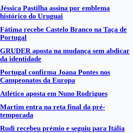
Jéssica Pastilha assina por emblema
histórico do Uruguai
Fátima recebe Castelo Branco na Taça de
Portugal
GRUDER aposta na mudança sem abdicar
da identidade
Portugal confirma Joana Pontes nos
Campeonatos da Europa
Atlético aposta em Nuno Rodrigues
Martim entra na reta final da pré-
temporada
Rudi recebeu prémio e seguiu para Itália