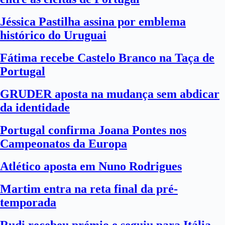
Jéssica Pastilha assina por emblema
histórico do Uruguai
Fátima recebe Castelo Branco na Taça de
Portugal
GRUDER aposta na mudança sem abdicar
da identidade
Portugal confirma Joana Pontes nos
Campeonatos da Europa
Atlético aposta em Nuno Rodrigues
Martim entra na reta final da pré-
temporada