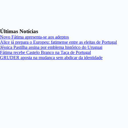
Últimas Notícias
Novo Fátima apresenta-se aos adeptos
Alice já prepara o Europeu: fatimense entre as eleitas de Portugal
Jéssica Pastilha assina por emblema histórico do Uruguai
Fátima recebe Castelo Branco na Taça de Portugal
GRUDER aposta na mudança sem abdicar da identidade