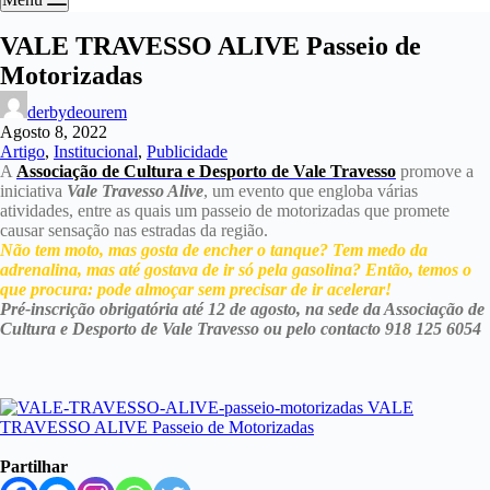
VALE TRAVESSO ALIVE Passeio de
Motorizadas
derbydeourem
Agosto 8, 2022
Artigo
,
Institucional
,
Publicidade
A
Associação de Cultura e Desporto de Vale Travesso
promove a
iniciativa
Vale Travesso Alive
, um evento que engloba várias
atividades, entre as quais um passeio de motorizadas que promete
causar sensação nas estradas da região.
Não tem moto, mas gosta de encher o tanque? Tem medo da
adrenalina, mas até gostava de ir só pela gasolina? Então, temos o
que procura: pode almoçar sem precisar de ir acelerar!
Pré-inscrição obrigatória até 12 de agosto, na sede da Associação de
Cultura e Desporto de Vale Travesso ou pelo contacto 918 125 6054
Partilhar