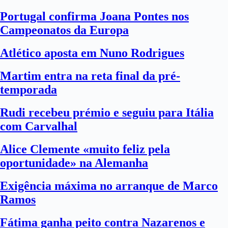
Portugal confirma Joana Pontes nos
Campeonatos da Europa
Atlético aposta em Nuno Rodrigues
Martim entra na reta final da pré-
temporada
Rudi recebeu prémio e seguiu para Itália
com Carvalhal
Alice Clemente «muito feliz pela
oportunidade» na Alemanha
Exigência máxima no arranque de Marco
Ramos
Fátima ganha peito contra Nazarenos e