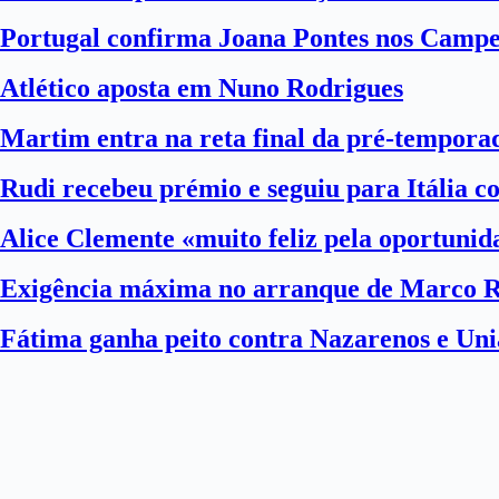
Portugal confirma Joana Pontes nos Camp
Atlético aposta em Nuno Rodrigues
Martim entra na reta final da pré-tempora
Rudi recebeu prémio e seguiu para Itália 
Alice Clemente «muito feliz pela oportuni
Exigência máxima no arranque de Marco 
Fátima ganha peito contra Nazarenos e Uni