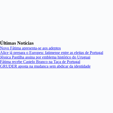
Últimas Notícias
Novo Fátima apresenta-se aos adeptos
Alice já prepara o Europeu: fatimense entre as eleitas de Portugal
Jéssica Pastilha assina por emblema histórico do Uruguai
Fátima recebe Castelo Branco na Taça de Portugal
GRUDER aposta na mudança sem abdicar da identidade