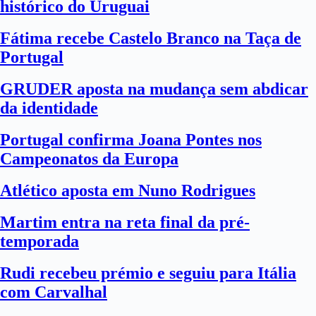
histórico do Uruguai
Fátima recebe Castelo Branco na Taça de
Portugal
GRUDER aposta na mudança sem abdicar
da identidade
Portugal confirma Joana Pontes nos
Campeonatos da Europa
Atlético aposta em Nuno Rodrigues
Martim entra na reta final da pré-
temporada
Rudi recebeu prémio e seguiu para Itália
com Carvalhal