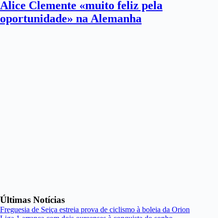
Alice Clemente «muito feliz pela
oportunidade» na Alemanha
Últimas Notícias
Freguesia de Seiça estreia prova de ciclismo à boleia da Orion