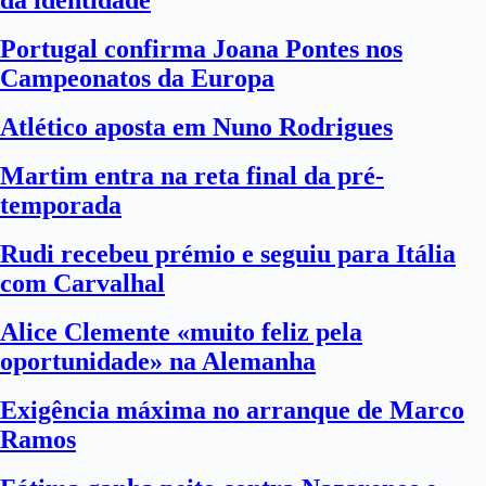
da identidade
Portugal confirma Joana Pontes nos
Campeonatos da Europa
Atlético aposta em Nuno Rodrigues
Martim entra na reta final da pré-
temporada
Rudi recebeu prémio e seguiu para Itália
com Carvalhal
Alice Clemente «muito feliz pela
oportunidade» na Alemanha
Exigência máxima no arranque de Marco
Ramos